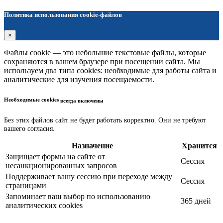
Политика использования cookie-файлов
×
Файлы cookie — это небольшие текстовые файлы, которые
сохраняются в вашем браузере при посещении сайта. Мы
используем два типа cookies: необходимые для работы сайта и
аналитические для изучения посещаемости.
Необходимые cookies
всегда включены
Без этих файлов сайт не будет работать корректно. Они не требуют
вашего согласия.
Назначение
Хранится
Защищает формы на сайте от
Сессия
несанкционированных запросов
Поддерживает вашу сессию при переходе между
Сессия
страницами
Запоминает ваш выбор по использованию
365 дней
аналитических cookies