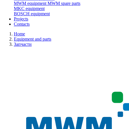
MWM equipment
MWM spare parts
MKC equipment
BOSCH equipment
Projects
Contacts
Home
Equipment and parts
Запчасти