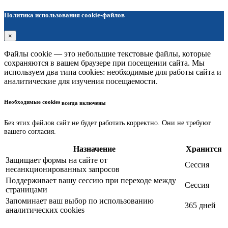
Политика использования cookie-файлов
×
Файлы cookie — это небольшие текстовые файлы, которые
сохраняются в вашем браузере при посещении сайта. Мы
используем два типа cookies: необходимые для работы сайта и
аналитические для изучения посещаемости.
Необходимые cookies
всегда включены
Без этих файлов сайт не будет работать корректно. Они не требуют
вашего согласия.
Назначение
Хранится
Защищает формы на сайте от
Сессия
несанкционированных запросов
Поддерживает вашу сессию при переходе между
Сессия
страницами
Запоминает ваш выбор по использованию
365 дней
аналитических cookies