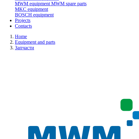
MWM equipment
MWM spare parts
MKC equipment
BOSCH equipment
Projects
Contacts
Home
Equipment and parts
Запчасти