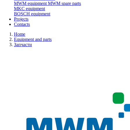
MWM equipment
MWM spare parts
MKC equipment
BOSCH equipment
Projects
Contacts
Home
Equipment and parts
Запчасти