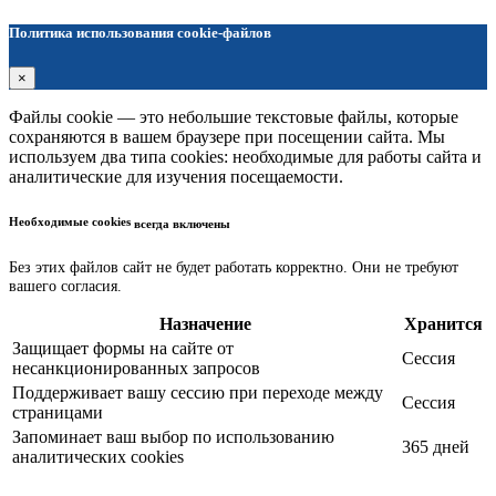
Политика использования cookie-файлов
×
Файлы cookie — это небольшие текстовые файлы, которые
сохраняются в вашем браузере при посещении сайта. Мы
используем два типа cookies: необходимые для работы сайта и
аналитические для изучения посещаемости.
Необходимые cookies
всегда включены
Без этих файлов сайт не будет работать корректно. Они не требуют
вашего согласия.
Назначение
Хранится
Защищает формы на сайте от
Сессия
несанкционированных запросов
Поддерживает вашу сессию при переходе между
Сессия
страницами
Запоминает ваш выбор по использованию
365 дней
аналитических cookies