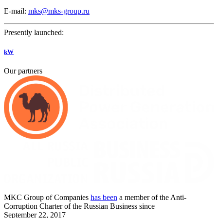
E-mail:
mks@mks-group.ru
Presently launched:
kW
Our partners
MKC
Group of Companies
has been
a member of the Anti-
Corruption Charter of the Russian Business since
September
22,
2017