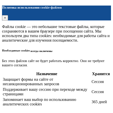
Политика использования cookie-файлов
×
Файлы cookie — это небольшие текстовые файлы, которые
сохраняются в вашем браузере при посещении сайта. Мы
используем два типа cookies: необходимые для работы сайта и
аналитические для изучения посещаемости.
Необходимые cookies
всегда включены
Без этих файлов сайт не будет работать корректно. Они не требуют
вашего согласия.
Назначение
Хранится
Защищает формы на сайте от
Сессия
несанкционированных запросов
Поддерживает вашу сессию при переходе между
Сессия
страницами
Запоминает ваш выбор по использованию
365 дней
аналитических cookies