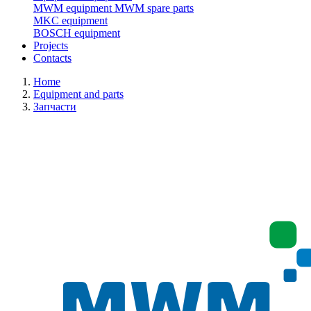
MWM equipment
MWM spare parts
MKC equipment
BOSCH equipment
Projects
Contacts
Home
Equipment and parts
Запчасти