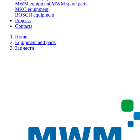
MWM equipment
MWM spare parts
MKC equipment
BOSCH equipment
Projects
Contacts
Home
Equipment and parts
Запчасти