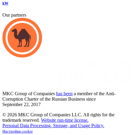
kW
Our partners
MKC
Group of Companies
has been
a member of the Anti-
Corruption Charter of the Russian Business since
September
22,
2017
© 2026 MKC Group of Companies LLC.
All rights for the
trademark reserved.
Website run-time license.
Personal Data Processing, Storage, and Usage Policy.
Настройки cookie