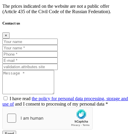
The prices indicated on the website are not a public offer
(Article
435 of the Civil Code of the Russian Federation).
Contact us
×
I have read
the policy for personal data processing, storage and
use of
and I consent to processing of my personal data *
Send