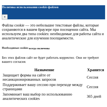
Политика использования cookie-файлов
×
Файлы cookie — это небольшие текстовые файлы, которые
сохраняются в вашем браузере при посещении сайта. Мы
используем два типа cookies: необходимые для работы сайта и
аналитические для изучения посещаемости.
Необходимые cookies
всегда включены
Без этих файлов сайт не будет работать корректно. Они не требуют
вашего согласия.
Назначение
Хранится
Защищает формы на сайте от
Сессия
несанкционированных запросов
Поддерживает вашу сессию при переходе между
Сессия
страницами
Запоминает ваш выбор по использованию
365 дней
аналитических cookies