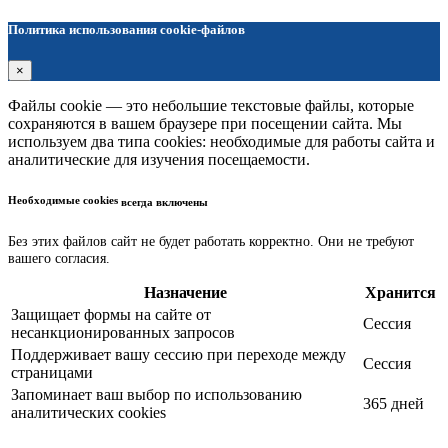
Политика использования cookie-файлов
×
Файлы cookie — это небольшие текстовые файлы, которые
сохраняются в вашем браузере при посещении сайта. Мы
используем два типа cookies: необходимые для работы сайта и
аналитические для изучения посещаемости.
Необходимые cookies
всегда включены
Без этих файлов сайт не будет работать корректно. Они не требуют
вашего согласия.
Назначение
Хранится
Защищает формы на сайте от
Сессия
несанкционированных запросов
Поддерживает вашу сессию при переходе между
Сессия
страницами
Запоминает ваш выбор по использованию
365 дней
аналитических cookies