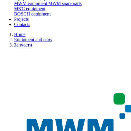
MWM equipment
MWM spare parts
MKC equipment
BOSCH equipment
Projects
Contacts
Home
Equipment and parts
Запчасти