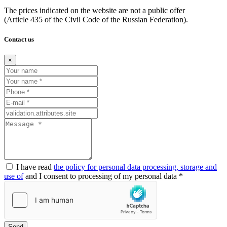
The prices indicated on the website are not a public offer
(Article
435 of the Civil Code of the Russian Federation).
Contact us
×
I have read
the policy for personal data processing, storage and
use of
and I consent to processing of my personal data *
Send