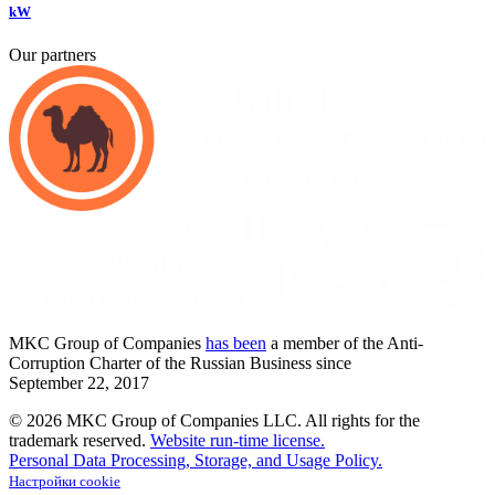
kW
Our partners
MKC
Group of Companies
has been
a member of the Anti-
Corruption Charter of the Russian Business since
September
22,
2017
© 2026 MKC Group of Companies LLC.
All rights for the
trademark reserved.
Website run-time license.
Personal Data Processing, Storage, and Usage Policy.
Настройки cookie