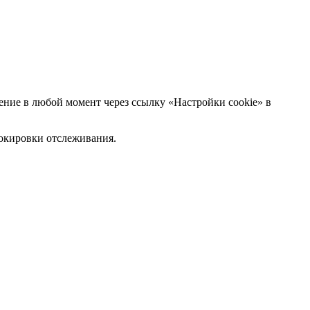
ние в любой момент через ссылку «Настройки cookie» в
блокировки отслеживания.