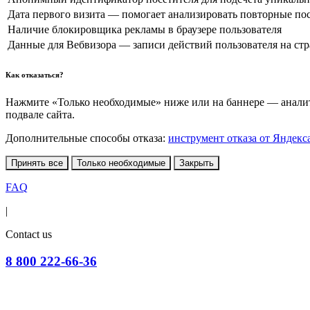
Дата первого визита — помогает анализировать повторные по
Наличие блокировщика рекламы в браузере пользователя
Данные для Вебвизора — записи действий пользователя на ст
Как отказаться?
Нажмите «Только необходимые» ниже или на баннере — аналити
подвале сайта.
Дополнительные способы отказа:
инструмент отказа от Яндекс
Принять все
Только необходимые
Закрыть
FAQ
|
Contact us
8 800 222-66-36