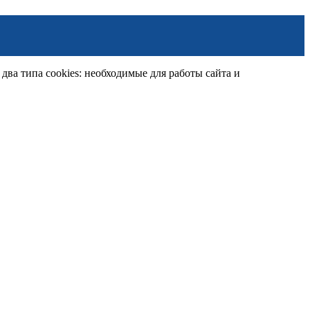
ва типа cookies: необходимые для работы сайта и