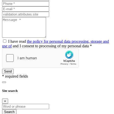
I have read
the policy for personal data processing, storage and
use of
and I consent to processing of my personal data *
Send
* required fields
Site search
×
Search