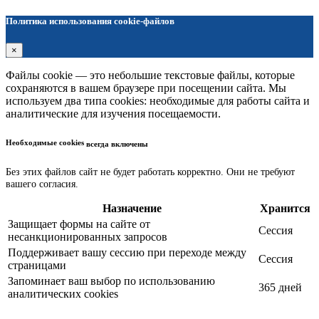
Политика использования cookie-файлов
×
Файлы cookie — это небольшие текстовые файлы, которые
сохраняются в вашем браузере при посещении сайта. Мы
используем два типа cookies: необходимые для работы сайта и
аналитические для изучения посещаемости.
Необходимые cookies
всегда включены
Без этих файлов сайт не будет работать корректно. Они не требуют
вашего согласия.
Назначение
Хранится
Защищает формы на сайте от
Сессия
несанкционированных запросов
Поддерживает вашу сессию при переходе между
Сессия
страницами
Запоминает ваш выбор по использованию
365 дней
аналитических cookies