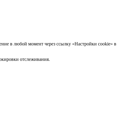
ние в любой момент через ссылку «Настройки cookie» в
блокировки отслеживания.