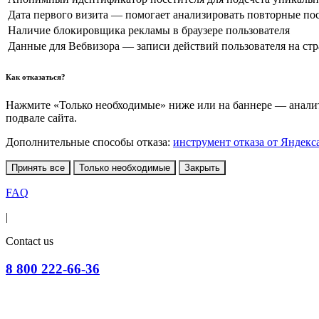
Дата первого визита — помогает анализировать повторные по
Наличие блокировщика рекламы в браузере пользователя
Данные для Вебвизора — записи действий пользователя на ст
Как отказаться?
Нажмите «Только необходимые» ниже или на баннере — аналити
подвале сайта.
Дополнительные способы отказа:
инструмент отказа от Яндекс
Принять все
Только необходимые
Закрыть
FAQ
|
Contact us
8 800 222-66-36