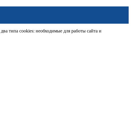
ва типа cookies: необходимые для работы сайта и