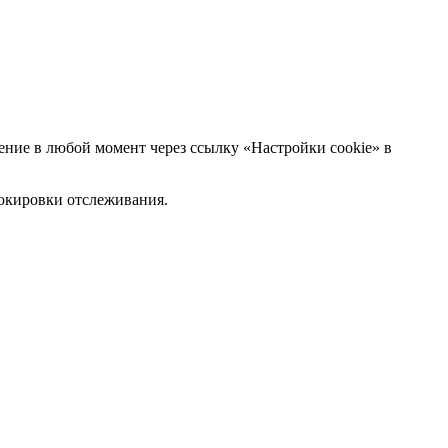
ние в любой момент через ссылку «Настройки cookie» в
блокировки отслеживания.