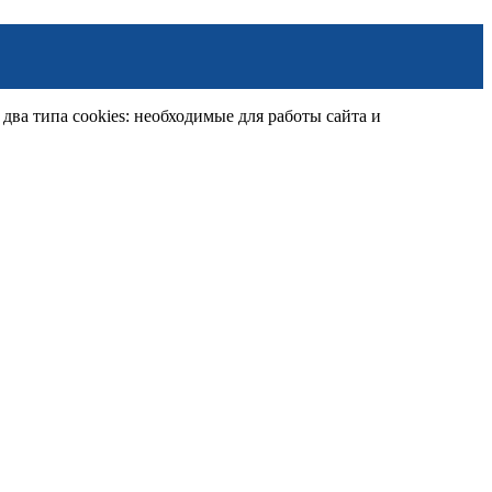
ва типа cookies: необходимые для работы сайта и