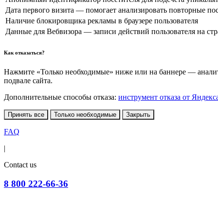
Дата первого визита — помогает анализировать повторные по
Наличие блокировщика рекламы в браузере пользователя
Данные для Вебвизора — записи действий пользователя на ст
Как отказаться?
Нажмите «Только необходимые» ниже или на баннере — аналити
подвале сайта.
Дополнительные способы отказа:
инструмент отказа от Яндекс
Принять все
Только необходимые
Закрыть
FAQ
|
Contact us
8 800 222-66-36