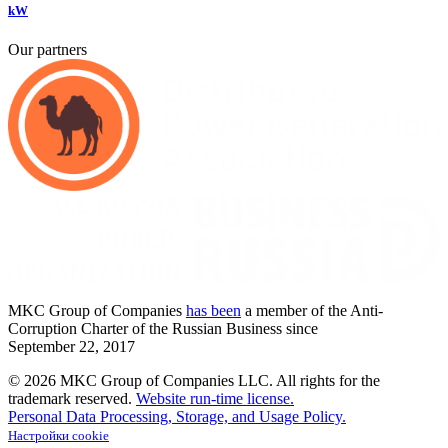
kW
Our partners
MKC
Group of Companies
has been
a member of the Anti-
Corruption Charter of the Russian Business since
September
22,
2017
© 2026 MKC Group of Companies LLC.
All rights for the
trademark reserved.
Website run-time license.
Personal Data Processing, Storage, and Usage Policy.
Настройки cookie