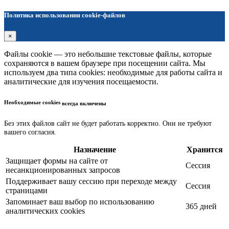
Политика использования cookie-файлов
×
Файлы cookie — это небольшие текстовые файлы, которые
сохраняются в вашем браузере при посещении сайта. Мы
используем два типа cookies: необходимые для работы сайта и
аналитические для изучения посещаемости.
Необходимые cookies
всегда включены
Без этих файлов сайт не будет работать корректно. Они не требуют
вашего согласия.
Назначение
Хранится
Защищает формы на сайте от
Сессия
несанкционированных запросов
Поддерживает вашу сессию при переходе между
Сессия
страницами
Запоминает ваш выбор по использованию
365 дней
аналитических cookies