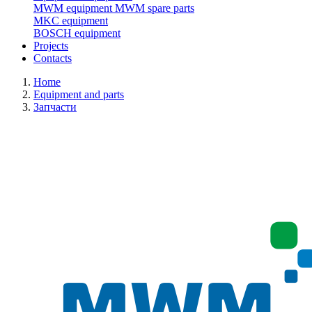
MWM equipment
MWM spare parts
MKC equipment
BOSCH equipment
Projects
Contacts
Home
Equipment and parts
Запчасти