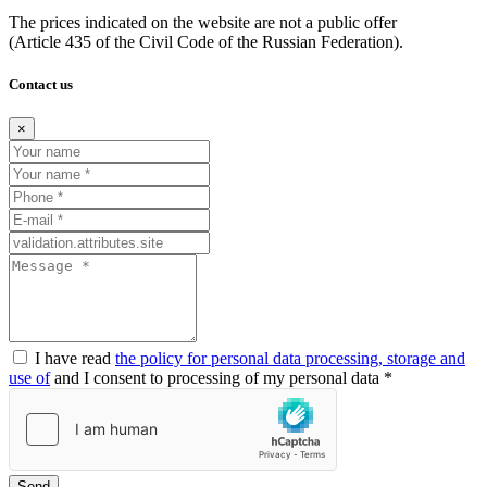
The prices indicated on the website are not a public offer
(Article
435 of the Civil Code of the Russian Federation).
Contact us
×
I have read
the policy for personal data processing, storage and
use of
and I consent to processing of my personal data *
Send