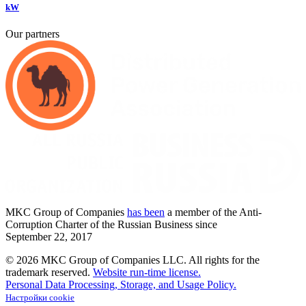
kW
Our partners
MKC
Group of Companies
has been
a member of the Anti-
Corruption Charter of the Russian Business since
September
22,
2017
© 2026 MKC Group of Companies LLC.
All rights for the
trademark reserved.
Website run-time license.
Personal Data Processing, Storage, and Usage Policy.
Настройки cookie