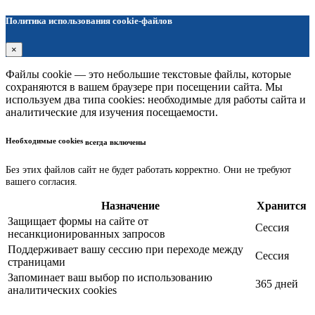
Политика использования cookie-файлов
×
Файлы cookie — это небольшие текстовые файлы, которые
сохраняются в вашем браузере при посещении сайта. Мы
используем два типа cookies: необходимые для работы сайта и
аналитические для изучения посещаемости.
Необходимые cookies
всегда включены
Без этих файлов сайт не будет работать корректно. Они не требуют
вашего согласия.
Назначение
Хранится
Защищает формы на сайте от
Сессия
несанкционированных запросов
Поддерживает вашу сессию при переходе между
Сессия
страницами
Запоминает ваш выбор по использованию
365 дней
аналитических cookies