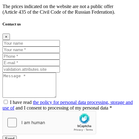
The prices indicated on the website are not a public offer
(Article
435 of the Civil Code of the Russian Federation).
Contact us
×
I have read
the policy for personal data processing, storage and
use of
and I consent to processing of my personal data *
Send