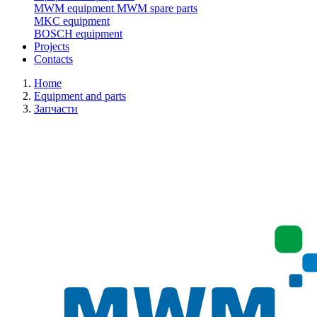
MWM equipment
MWM spare parts
MKC equipment
BOSCH equipment
Projects
Contacts
Home
Equipment and parts
Запчасти