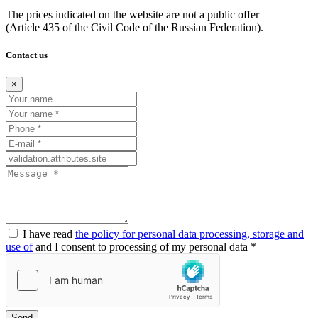
The prices indicated on the website are not a public offer
(Article
435 of the Civil Code of the Russian Federation).
Contact us
×
I have read
the policy for personal data processing, storage and
use of
and I consent to processing of my personal data *
Send