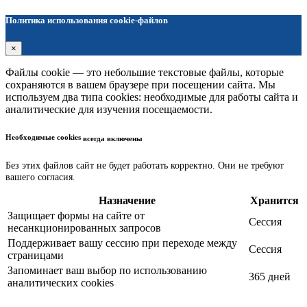
Политика использования cookie-файлов
×
Файлы cookie — это небольшие текстовые файлы, которые
сохраняются в вашем браузере при посещении сайта. Мы
используем два типа cookies: необходимые для работы сайта и
аналитические для изучения посещаемости.
Необходимые cookies
всегда включены
Без этих файлов сайт не будет работать корректно. Они не требуют
вашего согласия.
Назначение
Хранится
Защищает формы на сайте от
Сессия
несанкционированных запросов
Поддерживает вашу сессию при переходе между
Сессия
страницами
Запоминает ваш выбор по использованию
365 дней
аналитических cookies