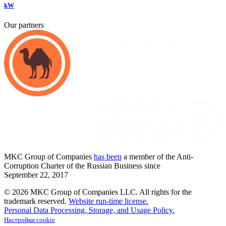
kW
Our partners
MKC
Group of Companies
has been
a member of the Anti-
Corruption Charter of the Russian Business since
September
22,
2017
© 2026 MKC Group of Companies LLC.
All rights for the
trademark reserved.
Website run-time license.
Personal Data Processing, Storage, and Usage Policy.
Настройки cookie