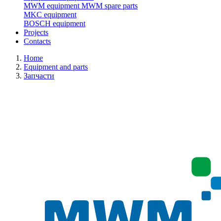
MWM equipment
MWM spare parts
MKC equipment
BOSCH equipment
Projects
Contacts
Home
Equipment and parts
Запчасти