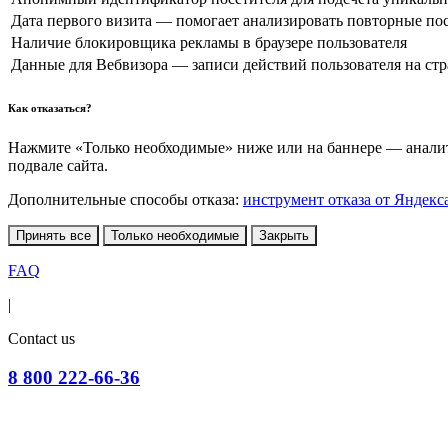
Дата первого визита — помогает анализировать повторные по
Наличие блокировщика рекламы в браузере пользователя
Данные для Вебвизора — записи действий пользователя на ст
Как отказаться?
Нажмите «Только необходимые» ниже или на баннере — аналити
подвале сайта.
Дополнительные способы отказа:
инструмент отказа от Яндекс
Принять все
Только необходимые
Закрыть
FAQ
|
Contact us
8 800 222-66-36