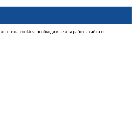
ва типа cookies: необходимые для работы сайта и