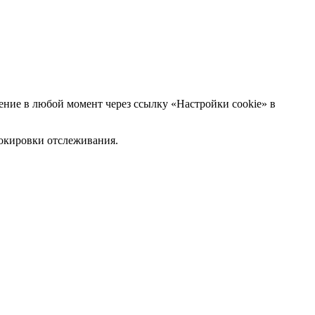
ние в любой момент через ссылку «Настройки cookie» в
блокировки отслеживания.