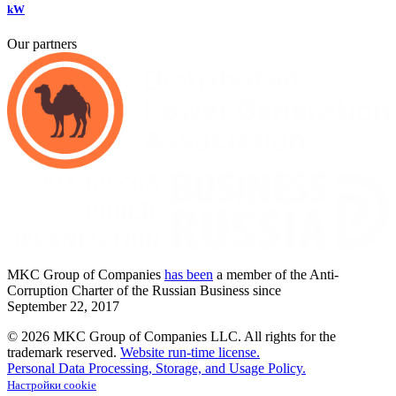
kW
Our partners
MKC
Group of Companies
has been
a member of the Anti-
Corruption Charter of the Russian Business since
September
22,
2017
© 2026 MKC Group of Companies LLC.
All rights for the
trademark reserved.
Website run-time license.
Personal Data Processing, Storage, and Usage Policy.
Настройки cookie