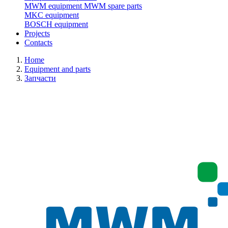
MWM equipment
MWM spare parts
MKC equipment
BOSCH equipment
Projects
Contacts
Home
Equipment and parts
Запчасти