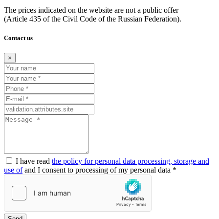
The prices indicated on the website are not a public offer
(Article
435 of the Civil Code of the Russian Federation).
Contact us
×
I have read
the policy for personal data processing, storage and
use of
and I consent to processing of my personal data *
Send