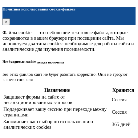
Политика использования cookie-файлов
×
Файлы cookie — это небольшие текстовые файлы, которые
сохраняются в вашем браузере при посещении сайта. Мы
используем два типа cookies: необходимые для работы сайта и
аналитические для изучения посещаемости.
Необходимые cookies
всегда включены
Без этих файлов сайт не будет работать корректно. Они не требуют
вашего согласия.
Назначение
Хранится
Защищает формы на сайте от
Сессия
несанкционированных запросов
Поддерживает вашу сессию при переходе между
Сессия
страницами
Запоминает ваш выбор по использованию
365 дней
аналитических cookies