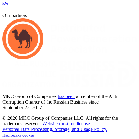
kW
Our partners
MKC
Group of Companies
has been
a member of the Anti-
Corruption Charter of the Russian Business since
September
22,
2017
© 2026 MKC Group of Companies LLC.
All rights for the
trademark reserved.
Website run-time license.
Personal Data Processing, Storage, and Usage Policy.
Настройки cookie