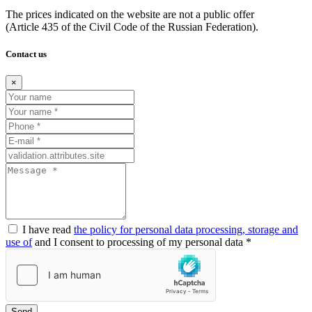
The prices indicated on the website are not a public offer
(Article
435 of the Civil Code of the Russian Federation).
Contact us
×
I have read
the policy for personal data processing, storage and
use of
and I consent to processing of my personal data *
Send