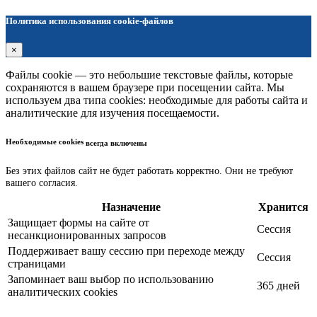
Политика использования cookie-файлов
×
Файлы cookie — это небольшие текстовые файлы, которые
сохраняются в вашем браузере при посещении сайта. Мы
используем два типа cookies: необходимые для работы сайта и
аналитические для изучения посещаемости.
Необходимые cookies
всегда включены
Без этих файлов сайт не будет работать корректно. Они не требуют
вашего согласия.
Назначение
Хранится
Защищает формы на сайте от
Сессия
несанкционированных запросов
Поддерживает вашу сессию при переходе между
Сессия
страницами
Запоминает ваш выбор по использованию
365 дней
аналитических cookies