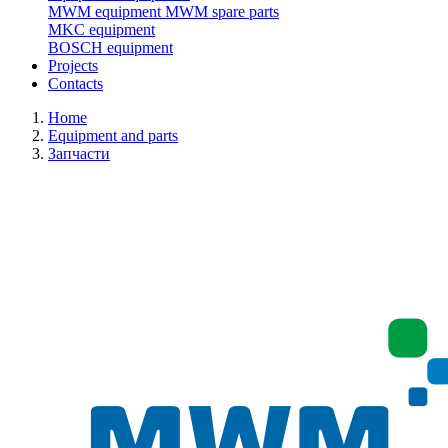
MWM equipment
MWM spare parts
MKC equipment
BOSCH equipment
Projects
Contacts
Home
Equipment and parts
Запчасти