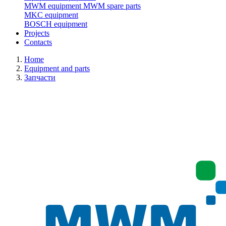
MWM equipment
MWM spare parts
MKC equipment
BOSCH equipment
Projects
Contacts
Home
Equipment and parts
Запчасти