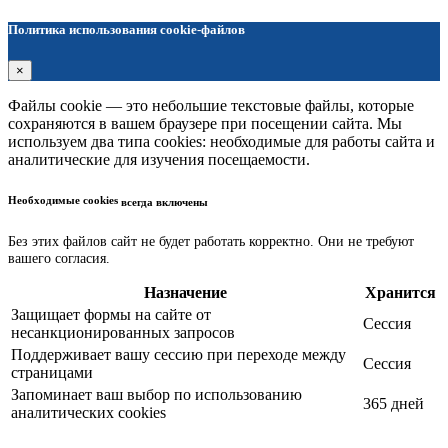
Политика использования cookie-файлов
×
Файлы cookie — это небольшие текстовые файлы, которые
сохраняются в вашем браузере при посещении сайта. Мы
используем два типа cookies: необходимые для работы сайта и
аналитические для изучения посещаемости.
Необходимые cookies
всегда включены
Без этих файлов сайт не будет работать корректно. Они не требуют
вашего согласия.
Назначение
Хранится
Защищает формы на сайте от
Сессия
несанкционированных запросов
Поддерживает вашу сессию при переходе между
Сессия
страницами
Запоминает ваш выбор по использованию
365 дней
аналитических cookies