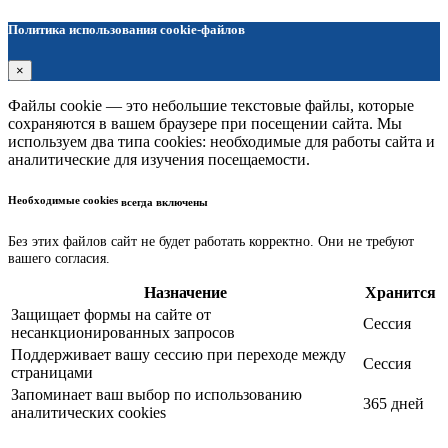
Политика использования cookie-файлов
×
Файлы cookie — это небольшие текстовые файлы, которые
сохраняются в вашем браузере при посещении сайта. Мы
используем два типа cookies: необходимые для работы сайта и
аналитические для изучения посещаемости.
Необходимые cookies
всегда включены
Без этих файлов сайт не будет работать корректно. Они не требуют
вашего согласия.
Назначение
Хранится
Защищает формы на сайте от
Сессия
несанкционированных запросов
Поддерживает вашу сессию при переходе между
Сессия
страницами
Запоминает ваш выбор по использованию
365 дней
аналитических cookies