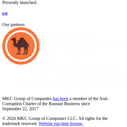
Presently launched:
kW
Our partners
MKC
Group of Companies
has been
a member of the Anti-
Corruption Charter of the Russian Business since
September
22,
2017
© 2026 MKC Group of Companies LLC.
All rights for the
trademark reserved.
Website run-time license.