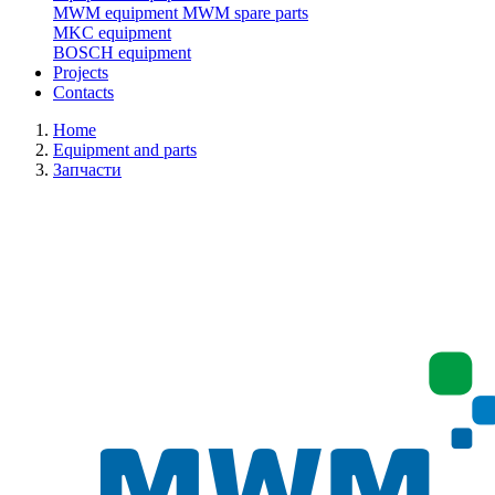
MWM equipment
MWM spare parts
MKC equipment
BOSCH equipment
Projects
Contacts
Home
Equipment and parts
Запчасти