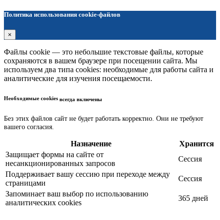
Политика использования cookie-файлов
×
Файлы cookie — это небольшие текстовые файлы, которые
сохраняются в вашем браузере при посещении сайта. Мы
используем два типа cookies: необходимые для работы сайта и
аналитические для изучения посещаемости.
Необходимые cookies
всегда включены
Без этих файлов сайт не будет работать корректно. Они не требуют
вашего согласия.
Назначение
Хранится
Защищает формы на сайте от
Сессия
несанкционированных запросов
Поддерживает вашу сессию при переходе между
Сессия
страницами
Запоминает ваш выбор по использованию
365 дней
аналитических cookies