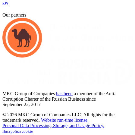
kW
Our partners
MKC
Group of Companies
has been
a member of the Anti-
Corruption Charter of the Russian Business since
September
22,
2017
© 2026 MKC Group of Companies LLC.
All rights for the
trademark reserved.
Website run-time license.
Personal Data Processing, Storage, and Usage Policy.
Настройки cookie