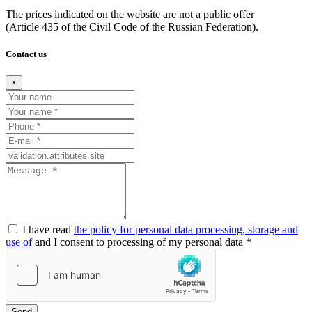
The prices indicated on the website are not a public offer
(Article
435 of the Civil Code of the Russian Federation).
Contact us
×
I have read
the policy for personal data processing, storage and
use of
and I consent to processing of my personal data *
Send