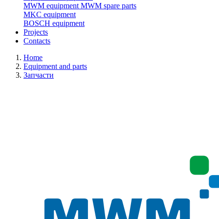
MWM equipment
MWM spare parts
MKC equipment
BOSCH equipment
Projects
Contacts
Home
Equipment and parts
Запчасти