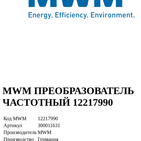
MWM ПРЕОБРАЗОВАТЕЛЬ
ЧАСТОТНЫЙ 12217990
Код MWM
12217990
Артикул
З00011631
Производитель
MWM
Производство
Германия