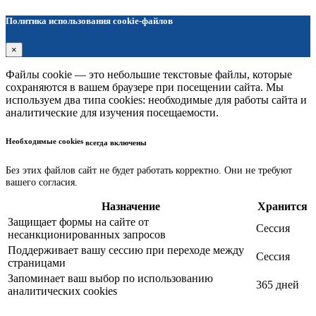
Политика использования cookie-файлов
×
Файлы cookie — это небольшие текстовые файлы, которые
сохраняются в вашем браузере при посещении сайта. Мы
используем два типа cookies: необходимые для работы сайта и
аналитические для изучения посещаемости.
Необходимые cookies
всегда включены
Без этих файлов сайт не будет работать корректно. Они не требуют
вашего согласия.
Назначение
Хранится
Защищает формы на сайте от
Сессия
несанкционированных запросов
Поддерживает вашу сессию при переходе между
Сессия
страницами
Запоминает ваш выбор по использованию
365 дней
аналитических cookies