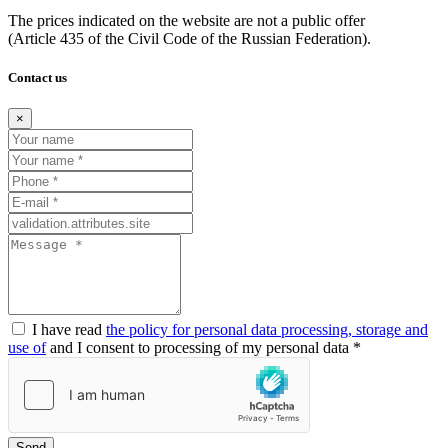
The prices indicated on the website are not a public offer
(Article
435 of the Civil Code of the Russian Federation).
Contact us
×
I have read
the policy for personal data processing, storage and
use of
and I consent to processing of my personal data *
Send