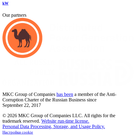
kW
Our partners
MKC
Group of Companies
has been
a member of the Anti-
Corruption Charter of the Russian Business since
September
22,
2017
© 2026 MKC Group of Companies LLC.
All rights for the
trademark reserved.
Website run-time license.
Personal Data Processing, Storage, and Usage Policy.
Настройки cookie