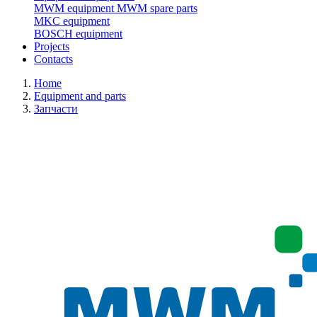
MWM equipment
MWM spare parts
MKC equipment
BOSCH equipment
Projects
Contacts
Home
Equipment and parts
Запчасти