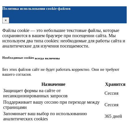
Политика использования cookie-файлов
×
Файлы cookie — это небольшие текстовые файлы, которые
сохраняются в вашем браузере при посещении сайта. Мы
используем два типа cookies: необходимые для работы сайта и
аналитические для изучения посещаемости.
Необходимые cookies
всегда включены
Без этих файлов сайт не будет работать корректно. Они не требуют
вашего согласия.
Назначение
Хранится
Защищает формы на сайте от
Сессия
несанкционированных запросов
Поддерживает вашу сессию при переходе между
Сессия
страницами
Запоминает ваш выбор по использованию
365 дней
аналитических cookies