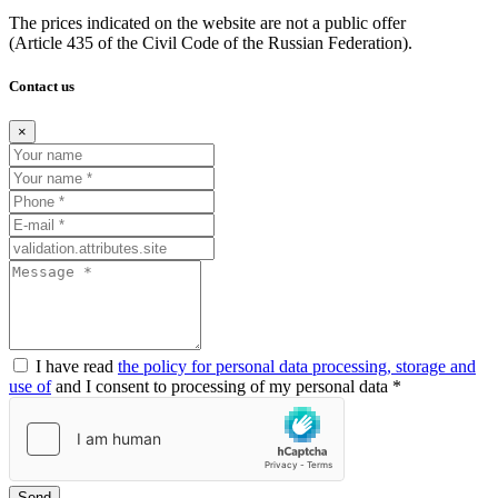
The prices indicated on the website are not a public offer
(Article
435 of the Civil Code of the Russian Federation).
Contact us
×
I have read
the policy for personal data processing, storage and
use of
and I consent to processing of my personal data *
Send