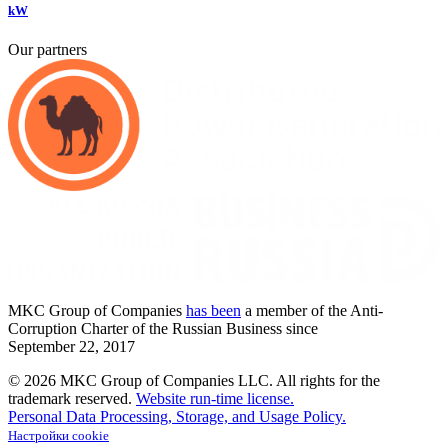
kW
Our partners
MKC
Group of Companies
has been
a member of the Anti-
Corruption Charter of the Russian Business since
September
22,
2017
© 2026 MKC Group of Companies LLC.
All rights for the
trademark reserved.
Website run-time license.
Personal Data Processing, Storage, and Usage Policy.
Настройки cookie