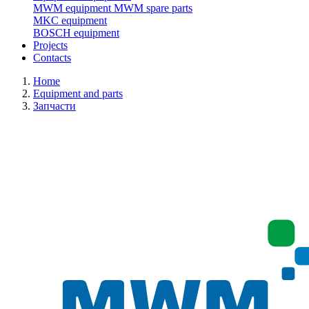
MWM equipment
MWM spare parts
MKC equipment
BOSCH equipment
Projects
Contacts
Home
Equipment and parts
Запчасти