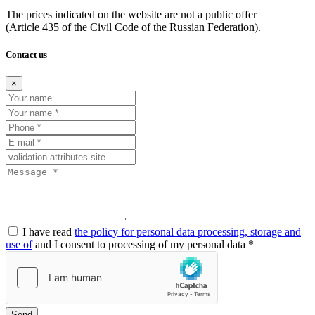
The prices indicated on the website are not a public offer
(Article
435 of the Civil Code of the Russian Federation).
Contact us
×
I have read
the policy for personal data processing, storage and
use of
and I consent to processing of my personal data *
Send