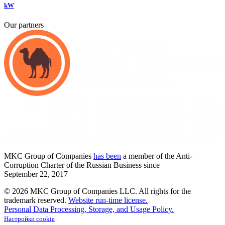
kW
Our partners
MKC
Group of Companies
has been
a member of the Anti-
Corruption Charter of the Russian Business since
September
22,
2017
© 2026 MKC Group of Companies LLC.
All rights for the
trademark reserved.
Website run-time license.
Personal Data Processing, Storage, and Usage Policy.
Настройки cookie