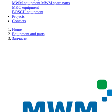
MWM equipment
MWM spare parts
MKC equipment
BOSCH equipment
Projects
Contacts
Home
Equipment and parts
Запчасти