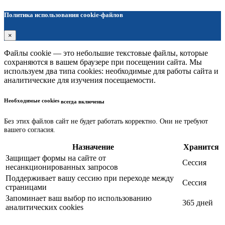
Политика использования cookie-файлов
×
Файлы cookie — это небольшие текстовые файлы, которые
сохраняются в вашем браузере при посещении сайта. Мы
используем два типа cookies: необходимые для работы сайта и
аналитические для изучения посещаемости.
Необходимые cookies
всегда включены
Без этих файлов сайт не будет работать корректно. Они не требуют
вашего согласия.
Назначение
Хранится
Защищает формы на сайте от
Сессия
несанкционированных запросов
Поддерживает вашу сессию при переходе между
Сессия
страницами
Запоминает ваш выбор по использованию
365 дней
аналитических cookies