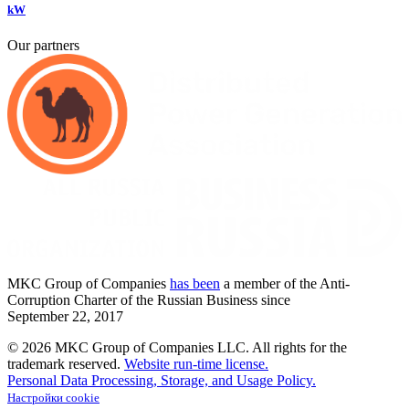
kW
Our partners
MKC
Group of Companies
has been
a member of the Anti-
Corruption Charter of the Russian Business since
September
22,
2017
© 2026 MKC Group of Companies LLC.
All rights for the
trademark reserved.
Website run-time license.
Personal Data Processing, Storage, and Usage Policy.
Настройки cookie