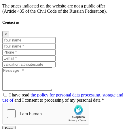
The prices indicated on the website are not a public offer
(Article
435 of the Civil Code of the Russian Federation).
Contact us
×
I have read
the policy for personal data processing, storage and
use of
and I consent to processing of my personal data *
Send