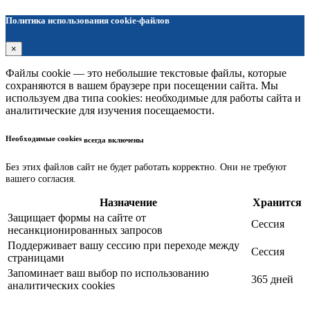
Политика использования cookie-файлов
×
Файлы cookie — это небольшие текстовые файлы, которые
сохраняются в вашем браузере при посещении сайта. Мы
используем два типа cookies: необходимые для работы сайта и
аналитические для изучения посещаемости.
Необходимые cookies
всегда включены
Без этих файлов сайт не будет работать корректно. Они не требуют
вашего согласия.
Назначение
Хранится
Защищает формы на сайте от
Сессия
несанкционированных запросов
Поддерживает вашу сессию при переходе между
Сессия
страницами
Запоминает ваш выбор по использованию
365 дней
аналитических cookies