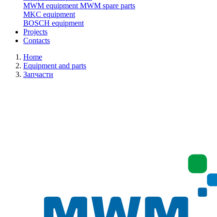
MWM equipment
MWM spare parts
MKC equipment
BOSCH equipment
Projects
Contacts
Home
Equipment and parts
Запчасти