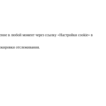
ние в любой момент через ссылку «Настройки cookie» в
блокировки отслеживания.