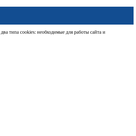
ва типа cookies: необходимые для работы сайта и