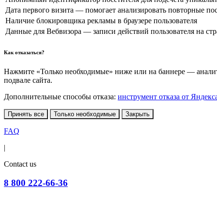
Дата первого визита — помогает анализировать повторные по
Наличие блокировщика рекламы в браузере пользователя
Данные для Вебвизора — записи действий пользователя на ст
Как отказаться?
Нажмите «Только необходимые» ниже или на баннере — аналити
подвале сайта.
Дополнительные способы отказа:
инструмент отказа от Яндекс
Принять все
Только необходимые
Закрыть
FAQ
|
Contact us
8 800 222-66-36