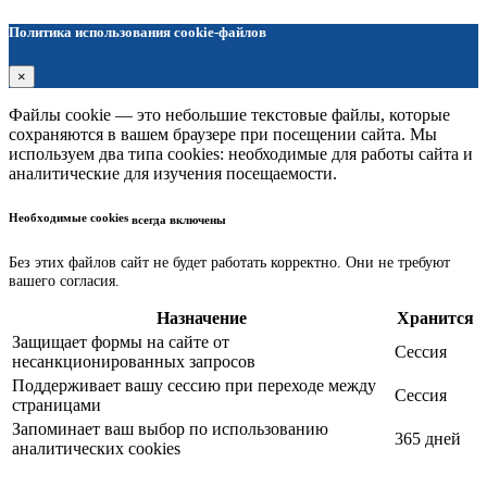
Политика использования cookie-файлов
×
Файлы cookie — это небольшие текстовые файлы, которые
сохраняются в вашем браузере при посещении сайта. Мы
используем два типа cookies: необходимые для работы сайта и
аналитические для изучения посещаемости.
Необходимые cookies
всегда включены
Без этих файлов сайт не будет работать корректно. Они не требуют
вашего согласия.
Назначение
Хранится
Защищает формы на сайте от
Сессия
несанкционированных запросов
Поддерживает вашу сессию при переходе между
Сессия
страницами
Запоминает ваш выбор по использованию
365 дней
аналитических cookies