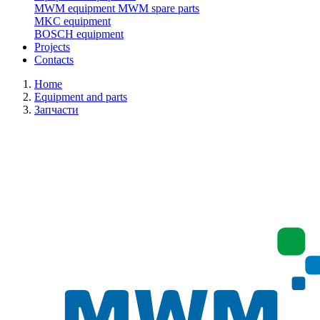
MWM equipment
MWM spare parts
MKC equipment
BOSCH equipment
Projects
Contacts
Home
Equipment and parts
Запчасти