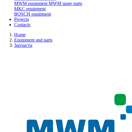
MWM equipment
MWM spare parts
MKC equipment
BOSCH equipment
Projects
Contacts
Home
Equipment and parts
Запчасти