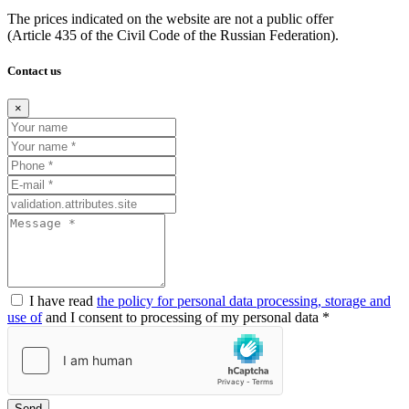
The prices indicated on the website are not a public offer
(Article
435 of the Civil Code of the Russian Federation).
Contact us
×
I have read
the policy for personal data processing, storage and
use of
and I consent to processing of my personal data *
Send