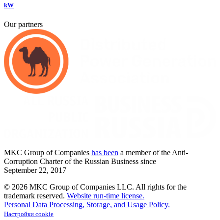
kW
Our partners
MKC
Group of Companies
has been
a member of the Anti-
Corruption Charter of the Russian Business since
September
22,
2017
© 2026 MKC Group of Companies LLC.
All rights for the
trademark reserved.
Website run-time license.
Personal Data Processing, Storage, and Usage Policy.
Настройки cookie