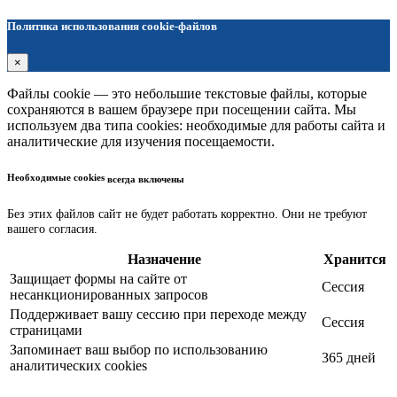
Политика использования cookie-файлов
×
Файлы cookie — это небольшие текстовые файлы, которые
сохраняются в вашем браузере при посещении сайта. Мы
используем два типа cookies: необходимые для работы сайта и
аналитические для изучения посещаемости.
Необходимые cookies
всегда включены
Без этих файлов сайт не будет работать корректно. Они не требуют
вашего согласия.
Назначение
Хранится
Защищает формы на сайте от
Сессия
несанкционированных запросов
Поддерживает вашу сессию при переходе между
Сессия
страницами
Запоминает ваш выбор по использованию
365 дней
аналитических cookies