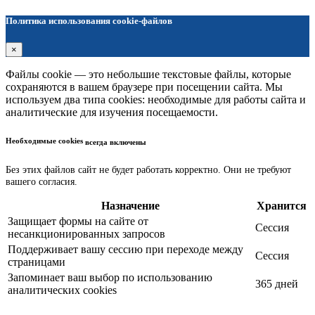
Политика использования cookie-файлов
×
Файлы cookie — это небольшие текстовые файлы, которые
сохраняются в вашем браузере при посещении сайта. Мы
используем два типа cookies: необходимые для работы сайта и
аналитические для изучения посещаемости.
Необходимые cookies
всегда включены
Без этих файлов сайт не будет работать корректно. Они не требуют
вашего согласия.
Назначение
Хранится
Защищает формы на сайте от
Сессия
несанкционированных запросов
Поддерживает вашу сессию при переходе между
Сессия
страницами
Запоминает ваш выбор по использованию
365 дней
аналитических cookies