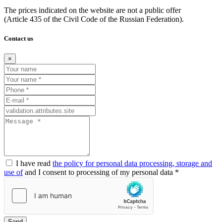
The prices indicated on the website are not a public offer
(Article
435 of the Civil Code of the Russian Federation).
Contact us
×
I have read
the policy for personal data processing, storage and
use of
and I consent to processing of my personal data *
Send