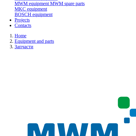
MWM equipment
MWM spare parts
MKC equipment
BOSCH equipment
Projects
Contacts
Home
Equipment and parts
Запчасти