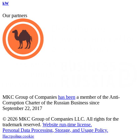
kW
Our partners
MKC
Group of Companies
has been
a member of the Anti-
Corruption Charter of the Russian Business since
September
22,
2017
© 2026 MKC Group of Companies LLC.
All rights for the
trademark reserved.
Website run-time license.
Personal Data Processing, Storage, and Usage Policy.
Настройки cookie