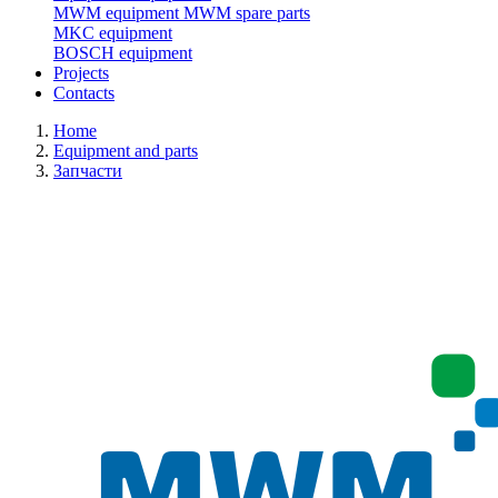
MWM equipment
MWM spare parts
MKC equipment
BOSCH equipment
Projects
Contacts
Home
Equipment and parts
Запчасти