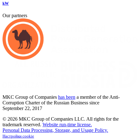
kW
Our partners
MKC
Group of Companies
has been
a member of the Anti-
Corruption Charter of the Russian Business since
September
22,
2017
© 2026 MKC Group of Companies LLC.
All rights for the
trademark reserved.
Website run-time license.
Personal Data Processing, Storage, and Usage Policy.
Настройки cookie