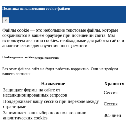
Политика использования cookie-файлов
×
Файлы cookie — это небольшие текстовые файлы, которые
сохраняются в вашем браузере при посещении сайта. Мы
используем два типа cookies: необходимые для работы сайта и
аналитические для изучения посещаемости.
Необходимые cookies
всегда включены
Без этих файлов сайт не будет работать корректно. Они не требуют
вашего согласия.
Назначение
Хранится
Защищает формы на сайте от
Сессия
несанкционированных запросов
Поддерживает вашу сессию при переходе между
Сессия
страницами
Запоминает ваш выбор по использованию
365 дней
аналитических cookies