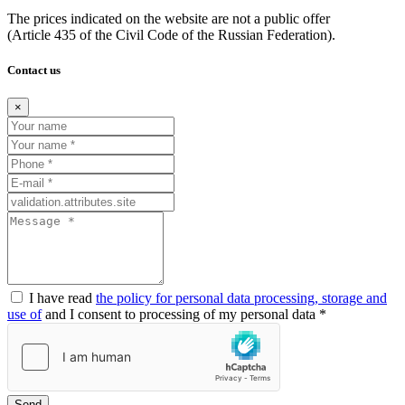
The prices indicated on the website are not a public offer
(Article
435 of the Civil Code of the Russian Federation).
Contact us
×
I have read
the policy for personal data processing, storage and
use of
and I consent to processing of my personal data *
Send