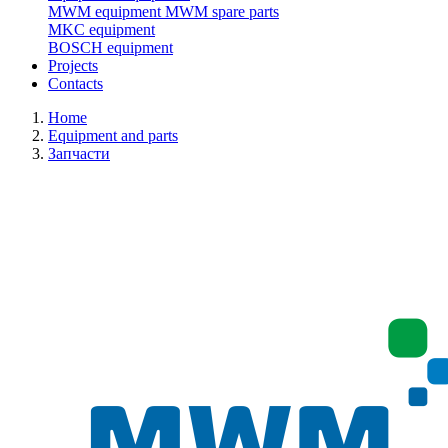
MWM equipment
MWM spare parts
MKC equipment
BOSCH equipment
Projects
Contacts
Home
Equipment and parts
Запчасти