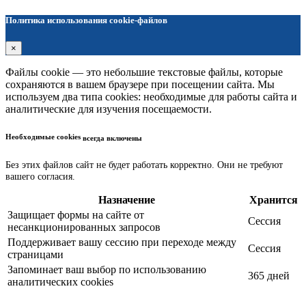
Политика использования cookie-файлов
×
Файлы cookie — это небольшие текстовые файлы, которые
сохраняются в вашем браузере при посещении сайта. Мы
используем два типа cookies: необходимые для работы сайта и
аналитические для изучения посещаемости.
Необходимые cookies
всегда включены
Без этих файлов сайт не будет работать корректно. Они не требуют
вашего согласия.
Назначение
Хранится
Защищает формы на сайте от
Сессия
несанкционированных запросов
Поддерживает вашу сессию при переходе между
Сессия
страницами
Запоминает ваш выбор по использованию
365 дней
аналитических cookies