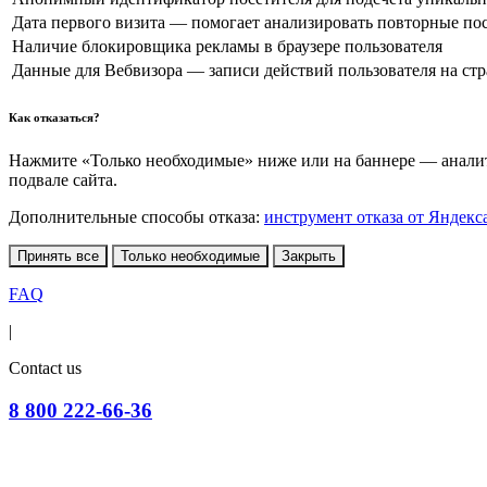
Дата первого визита — помогает анализировать повторные по
Наличие блокировщика рекламы в браузере пользователя
Данные для Вебвизора — записи действий пользователя на ст
Как отказаться?
Нажмите «Только необходимые» ниже или на баннере — аналити
подвале сайта.
Дополнительные способы отказа:
инструмент отказа от Яндекс
Принять все
Только необходимые
Закрыть
FAQ
|
Contact us
8 800 222-66-36