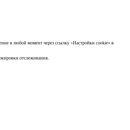
ние в любой момент через ссылку «Настройки cookie» в
блокировки отслеживания.