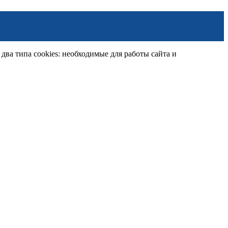
ва типа cookies: необходимые для работы сайта и