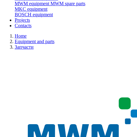
MWM equipment
MWM spare parts
MKC equipment
BOSCH equipment
Projects
Contacts
Home
Equipment and parts
Запчасти