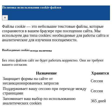
Политика использования cookie-файлов
×
Файлы cookie — это небольшие текстовые файлы, которые
сохраняются в вашем браузере при посещении сайта. Мы
используем два типа cookies: необходимые для работы сайта и
аналитические для изучения посещаемости.
Необходимые cookies
всегда включены
Без этих файлов сайт не будет работать корректно. Они не требуют
вашего согласия.
Назначение
Хранится
Защищает формы на сайте от
Сессия
несанкционированных запросов
Поддерживает вашу сессию при переходе между
Сессия
страницами
Запоминает ваш выбор по использованию
365 дней
аналитических cookies