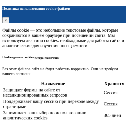
Политика использования cookie-файлов
×
Файлы cookie — это небольшие текстовые файлы, которые
сохраняются в вашем браузере при посещении сайта. Мы
используем два типа cookies: необходимые для работы сайта и
аналитические для изучения посещаемости.
Необходимые cookies
всегда включены
Без этих файлов сайт не будет работать корректно. Они не требуют
вашего согласия.
Назначение
Хранится
Защищает формы на сайте от
Сессия
несанкционированных запросов
Поддерживает вашу сессию при переходе между
Сессия
страницами
Запоминает ваш выбор по использованию
365 дней
аналитических cookies