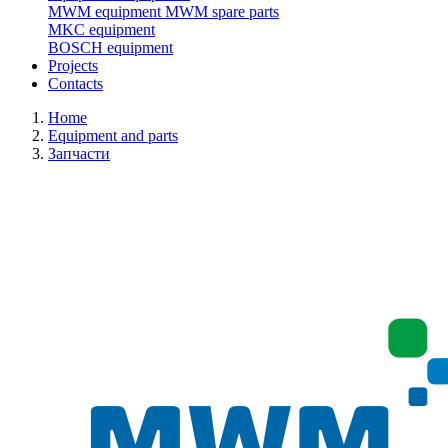
MWM equipment
MWM spare parts
MKC equipment
BOSCH equipment
Projects
Contacts
Home
Equipment and parts
Запчасти