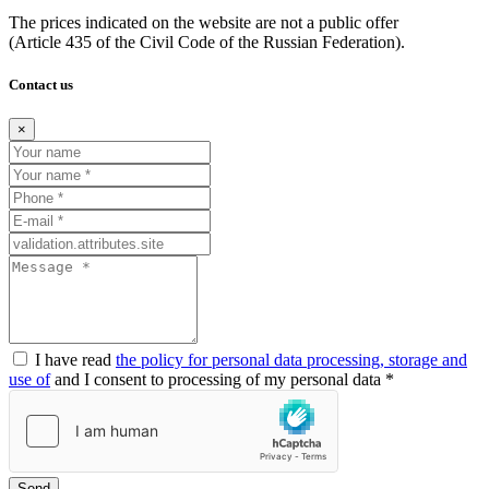
The prices indicated on the website are not a public offer
(Article
435 of the Civil Code of the Russian Federation).
Contact us
×
I have read
the policy for personal data processing, storage and
use of
and I consent to processing of my personal data *
Send