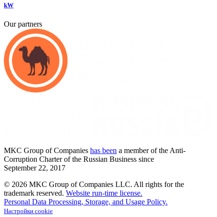
kW
Our partners
MKC
Group of Companies
has been
a member of the Anti-
Corruption Charter of the Russian Business since
September
22,
2017
© 2026 MKC Group of Companies LLC.
All rights for the
trademark reserved.
Website run-time license.
Personal Data Processing, Storage, and Usage Policy.
Настройки cookie