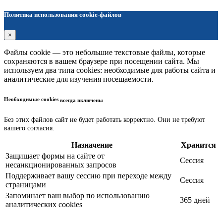
Политика использования cookie-файлов
×
Файлы cookie — это небольшие текстовые файлы, которые
сохраняются в вашем браузере при посещении сайта. Мы
используем два типа cookies: необходимые для работы сайта и
аналитические для изучения посещаемости.
Необходимые cookies
всегда включены
Без этих файлов сайт не будет работать корректно. Они не требуют
вашего согласия.
Назначение
Хранится
Защищает формы на сайте от
Сессия
несанкционированных запросов
Поддерживает вашу сессию при переходе между
Сессия
страницами
Запоминает ваш выбор по использованию
365 дней
аналитических cookies