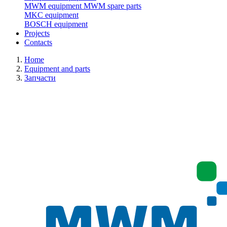
MWM equipment
MWM spare parts
MKC equipment
BOSCH equipment
Projects
Contacts
Home
Equipment and parts
Запчасти