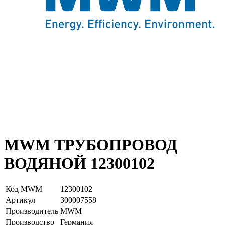
MWM ТРУБОПРОВОД
ВОДЯНОЙ 12300102
Код MWM
12300102
Артикул
З00007558
Производитель
MWM
Производство
Германия