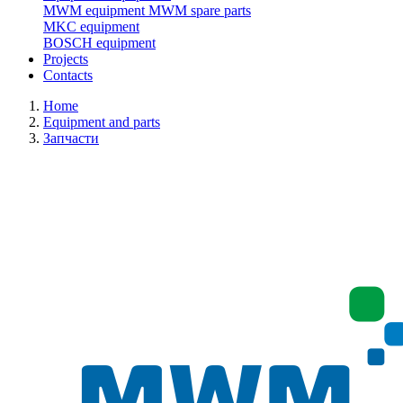
MWM equipment
MWM spare parts
MKC equipment
BOSCH equipment
Projects
Contacts
Home
Equipment and parts
Запчасти