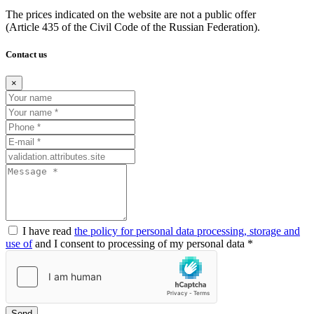
The prices indicated on the website are not a public offer
(Article
435 of the Civil Code of the Russian Federation).
Contact us
×
I have read
the policy for personal data processing, storage and
use of
and I consent to processing of my personal data *
Send