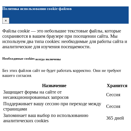
Политика использования cookie-файлов
×
Файлы cookie — это небольшие текстовые файлы, которые
сохраняются в вашем браузере при посещении сайта. Мы
используем два типа cookies: необходимые для работы сайта и
аналитические для изучения посещаемости.
Необходимые cookies
всегда включены
Без этих файлов сайт не будет работать корректно. Они не требуют
вашего согласия.
Назначение
Хранится
Защищает формы на сайте от
Сессия
несанкционированных запросов
Поддерживает вашу сессию при переходе между
Сессия
страницами
Запоминает ваш выбор по использованию
365 дней
аналитических cookies