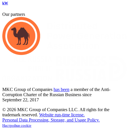
kW
Our partners
MKC
Group of Companies
has been
a member of the Anti-
Corruption Charter of the Russian Business since
September
22,
2017
© 2026 MKC Group of Companies LLC.
All rights for the
trademark reserved.
Website run-time license.
Personal Data Processing, Storage, and Usage Policy.
Настройки cookie