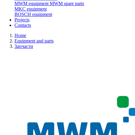
MWM equipment
MWM spare parts
MKC equipment
BOSCH equipment
Projects
Contacts
Home
Equipment and parts
Запчасти