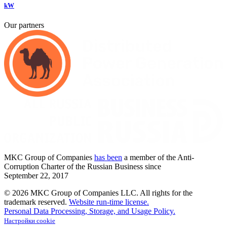
kW
Our partners
MKC
Group of Companies
has been
a member of the Anti-
Corruption Charter of the Russian Business since
September
22,
2017
© 2026 MKC Group of Companies LLC.
All rights for the
trademark reserved.
Website run-time license.
Personal Data Processing, Storage, and Usage Policy.
Настройки cookie