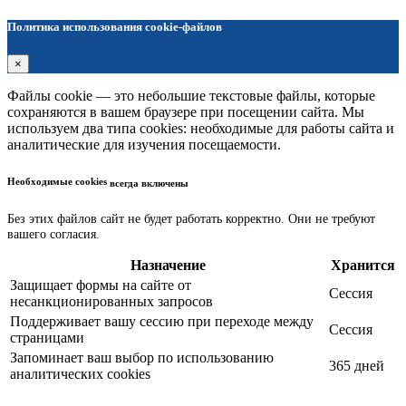
Политика использования cookie-файлов
×
Файлы cookie — это небольшие текстовые файлы, которые
сохраняются в вашем браузере при посещении сайта. Мы
используем два типа cookies: необходимые для работы сайта и
аналитические для изучения посещаемости.
Необходимые cookies
всегда включены
Без этих файлов сайт не будет работать корректно. Они не требуют
вашего согласия.
Назначение
Хранится
Защищает формы на сайте от
Сессия
несанкционированных запросов
Поддерживает вашу сессию при переходе между
Сессия
страницами
Запоминает ваш выбор по использованию
365 дней
аналитических cookies