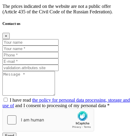
The prices indicated on the website are not a public offer
(Article
435 of the Civil Code of the Russian Federation).
Contact us
×
I have read
the policy for personal data processing, storage and
use of
and I consent to processing of my personal data *
Send