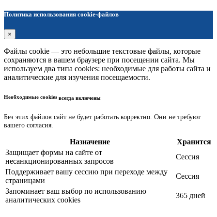
Политика использования cookie-файлов
×
Файлы cookie — это небольшие текстовые файлы, которые
сохраняются в вашем браузере при посещении сайта. Мы
используем два типа cookies: необходимые для работы сайта и
аналитические для изучения посещаемости.
Необходимые cookies
всегда включены
Без этих файлов сайт не будет работать корректно. Они не требуют
вашего согласия.
Назначение
Хранится
Защищает формы на сайте от
Сессия
несанкционированных запросов
Поддерживает вашу сессию при переходе между
Сессия
страницами
Запоминает ваш выбор по использованию
365 дней
аналитических cookies