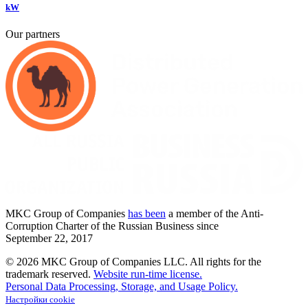
kW
Our partners
MKC
Group of Companies
has been
a member of the Anti-
Corruption Charter of the Russian Business since
September
22,
2017
© 2026 MKC Group of Companies LLC.
All rights for the
trademark reserved.
Website run-time license.
Personal Data Processing, Storage, and Usage Policy.
Настройки cookie