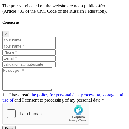
The prices indicated on the website are not a public offer
(Article
435 of the Civil Code of the Russian Federation).
Contact us
×
I have read
the policy for personal data processing, storage and
use of
and I consent to processing of my personal data *
Send