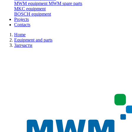
MWM equipment
MWM spare parts
MKC equipment
BOSCH equipment
Projects
Contacts
Home
Equipment and parts
Запчасти