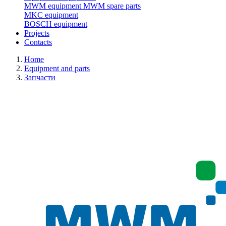
MWM equipment
MWM spare parts
MKC equipment
BOSCH equipment
Projects
Contacts
Home
Equipment and parts
Запчасти