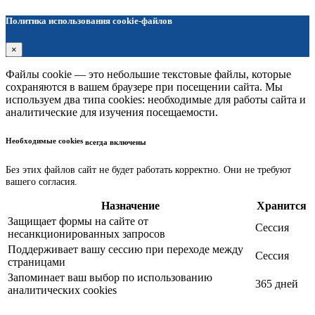
Политика использования cookie-файлов
×
Файлы cookie — это небольшие текстовые файлы, которые
сохраняются в вашем браузере при посещении сайта. Мы
используем два типа cookies: необходимые для работы сайта и
аналитические для изучения посещаемости.
Необходимые cookies
всегда включены
Без этих файлов сайт не будет работать корректно. Они не требуют
вашего согласия.
Назначение
Хранится
Защищает формы на сайте от
Сессия
несанкционированных запросов
Поддерживает вашу сессию при переходе между
Сессия
страницами
Запоминает ваш выбор по использованию
365 дней
аналитических cookies