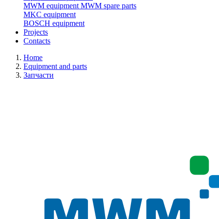
MWM equipment
MWM spare parts
MKC equipment
BOSCH equipment
Projects
Contacts
Home
Equipment and parts
Запчасти