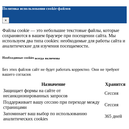
Политика использования cookie-файлов
×
Файлы cookie — это небольшие текстовые файлы, которые
сохраняются в вашем браузере при посещении сайта. Мы
используем два типа cookies: необходимые для работы сайта и
аналитические для изучения посещаемости.
Необходимые cookies
всегда включены
Без этих файлов сайт не будет работать корректно. Они не требуют
вашего согласия.
Назначение
Хранится
Защищает формы на сайте от
Сессия
несанкционированных запросов
Поддерживает вашу сессию при переходе между
Сессия
страницами
Запоминает ваш выбор по использованию
365 дней
аналитических cookies