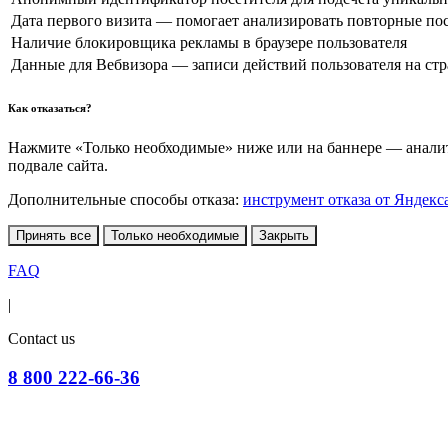
Дата первого визита — помогает анализировать повторные по
Наличие блокировщика рекламы в браузере пользователя
Данные для Вебвизора — записи действий пользователя на ст
Как отказаться?
Нажмите «Только необходимые» ниже или на баннере — аналити
подвале сайта.
Дополнительные способы отказа:
инструмент отказа от Яндекс
Принять все
Только необходимые
Закрыть
FAQ
|
Contact us
8 800 222-66-36