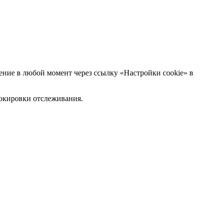
ние в любой момент через ссылку «Настройки cookie» в
блокировки отслеживания.