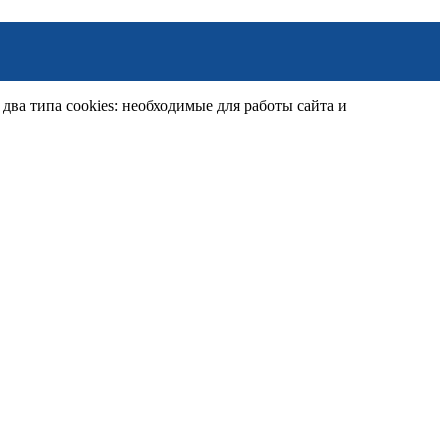
ва типа cookies: необходимые для работы сайта и