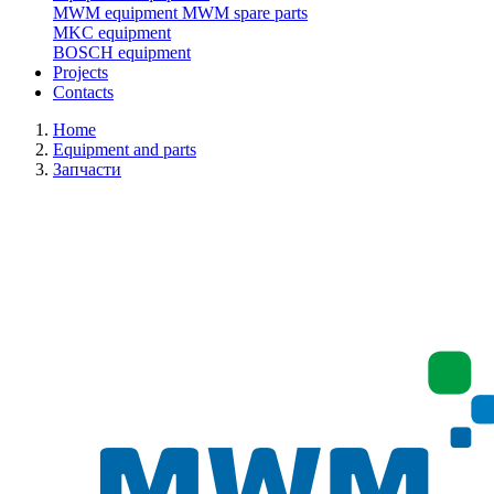
MWM equipment
MWM spare parts
MKC equipment
BOSCH equipment
Projects
Contacts
Home
Equipment and parts
Запчасти