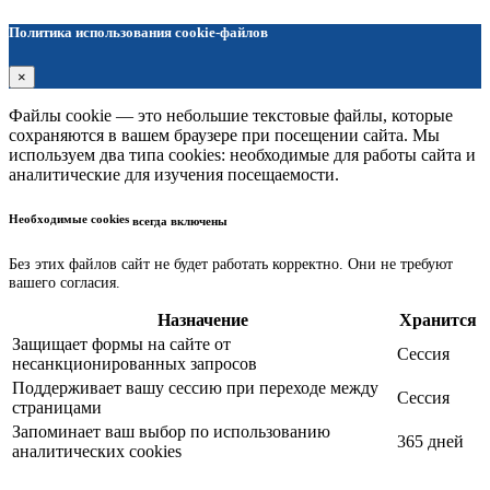
Политика использования cookie-файлов
×
Файлы cookie — это небольшие текстовые файлы, которые
сохраняются в вашем браузере при посещении сайта. Мы
используем два типа cookies: необходимые для работы сайта и
аналитические для изучения посещаемости.
Необходимые cookies
всегда включены
Без этих файлов сайт не будет работать корректно. Они не требуют
вашего согласия.
Назначение
Хранится
Защищает формы на сайте от
Сессия
несанкционированных запросов
Поддерживает вашу сессию при переходе между
Сессия
страницами
Запоминает ваш выбор по использованию
365 дней
аналитических cookies