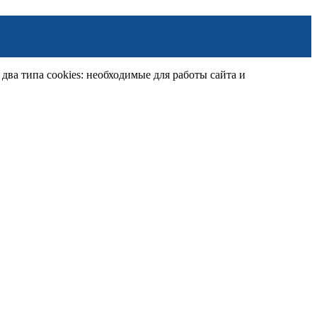
ва типа cookies: необходимые для работы сайта и