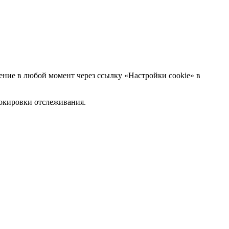
ние в любой момент через ссылку «Настройки cookie» в
блокировки отслеживания.