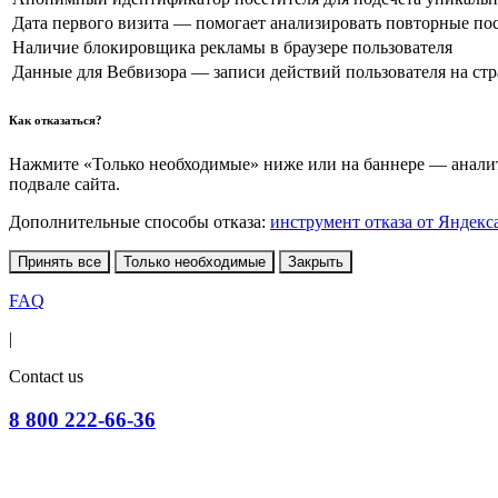
Дата первого визита — помогает анализировать повторные по
Наличие блокировщика рекламы в браузере пользователя
Данные для Вебвизора — записи действий пользователя на ст
Как отказаться?
Нажмите «Только необходимые» ниже или на баннере — аналити
подвале сайта.
Дополнительные способы отказа:
инструмент отказа от Яндекс
Принять все
Только необходимые
Закрыть
FAQ
|
Contact us
8 800 222-66-36