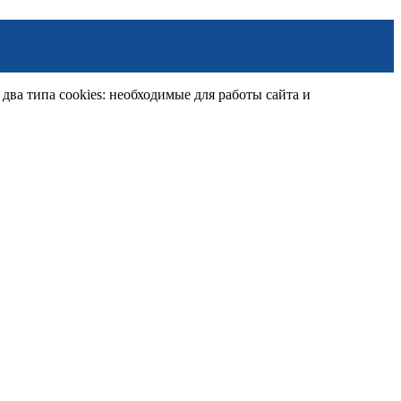
ва типа cookies: необходимые для работы сайта и