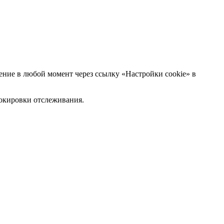
ние в любой момент через ссылку «Настройки cookie» в
блокировки отслеживания.