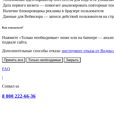
Дата первого визита — помогает анализировать повторные по
Наличие блокировщика рекламы в браузере пользователя
Данные для Вебвизора — записи действий пользователя на ст
Как отказаться?
Нажмите «Только необходимые» ниже или на баннере — аналити
подвале сайта.
Дополнительные способы отказа:
инструмент отказа от Яндекс
Принять все
Только необходимые
Закрыть
FAQ
|
Contact us
8 800 222-66-36