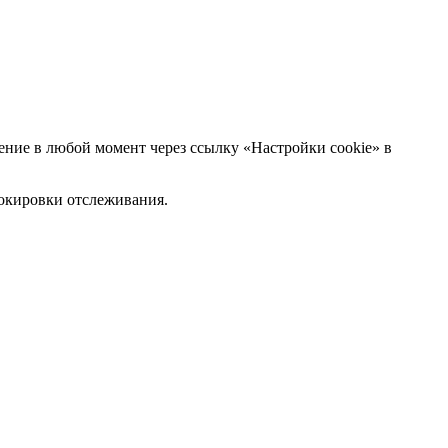
ние в любой момент через ссылку «Настройки cookie» в
блокировки отслеживания.