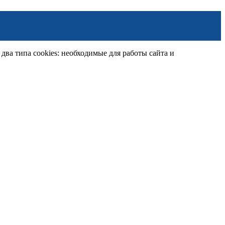
ва типа cookies: необходимые для работы сайта и