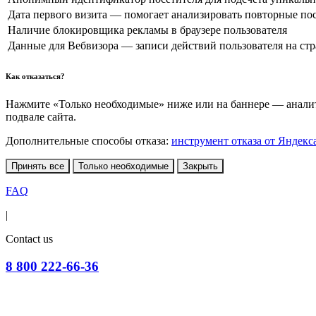
Дата первого визита — помогает анализировать повторные по
Наличие блокировщика рекламы в браузере пользователя
Данные для Вебвизора — записи действий пользователя на ст
Как отказаться?
Нажмите «Только необходимые» ниже или на баннере — аналити
подвале сайта.
Дополнительные способы отказа:
инструмент отказа от Яндекс
Принять все
Только необходимые
Закрыть
FAQ
|
Contact us
8 800 222-66-36