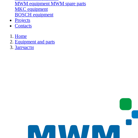
MWM equipment
MWM spare parts
MKC equipment
BOSCH equipment
Projects
Contacts
Home
Equipment and parts
Запчасти