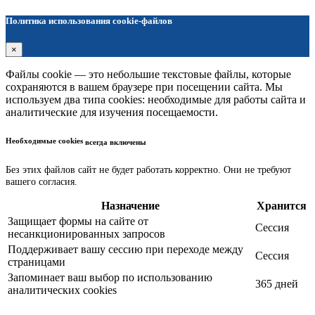
Политика использования cookie-файлов
×
Файлы cookie — это небольшие текстовые файлы, которые
сохраняются в вашем браузере при посещении сайта. Мы
используем два типа cookies: необходимые для работы сайта и
аналитические для изучения посещаемости.
Необходимые cookies
всегда включены
Без этих файлов сайт не будет работать корректно. Они не требуют
вашего согласия.
Назначение
Хранится
Защищает формы на сайте от
Сессия
несанкционированных запросов
Поддерживает вашу сессию при переходе между
Сессия
страницами
Запоминает ваш выбор по использованию
365 дней
аналитических cookies