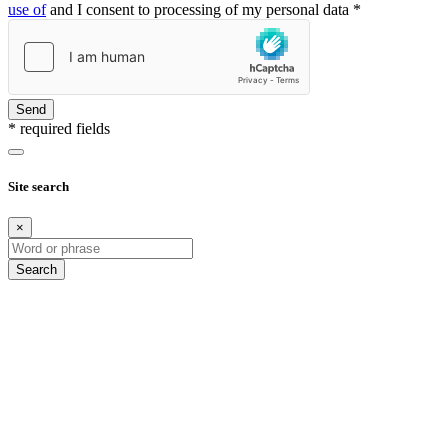
use of
and I consent to processing of my personal data *
Send
* required fields
Site search
×
Search