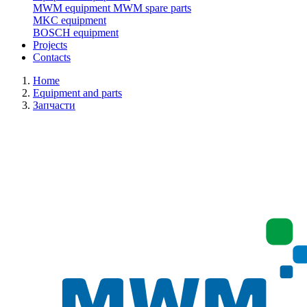
MWM equipment
MWM spare parts
MKC equipment
BOSCH equipment
Projects
Contacts
Home
Equipment and parts
Запчасти