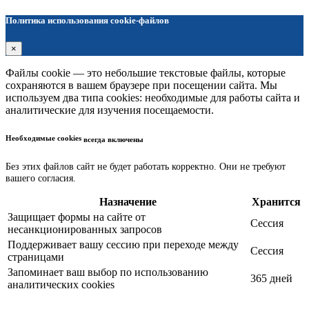
Политика использования cookie-файлов
×
Файлы cookie — это небольшие текстовые файлы, которые
сохраняются в вашем браузере при посещении сайта. Мы
используем два типа cookies: необходимые для работы сайта и
аналитические для изучения посещаемости.
Необходимые cookies
всегда включены
Без этих файлов сайт не будет работать корректно. Они не требуют
вашего согласия.
Назначение
Хранится
Защищает формы на сайте от
Сессия
несанкционированных запросов
Поддерживает вашу сессию при переходе между
Сессия
страницами
Запоминает ваш выбор по использованию
365 дней
аналитических cookies