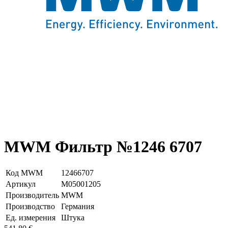
MWM Фильтр №1246 6707
Код MWM
12466707
Артикул
М05001205
Производитель
MWM
Производство
Германия
Ед. измерения
Штука