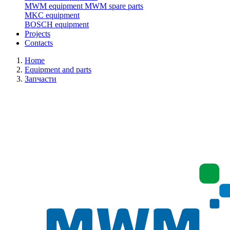
MWM equipment
MWM spare parts
MKC equipment
BOSCH equipment
Projects
Contacts
Home
Equipment and parts
Запчасти