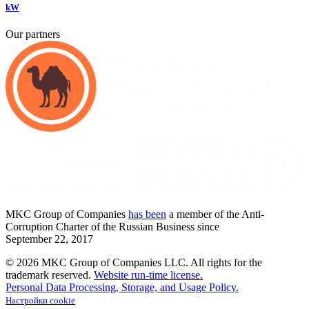
kW
Our partners
MKC
Group of Companies
has been
a member of the Anti-
Corruption Charter of the Russian Business since
September
22,
2017
© 2026 MKC Group of Companies LLC.
All rights for the
trademark reserved.
Website run-time license.
Personal Data Processing, Storage, and Usage Policy.
Настройки cookie