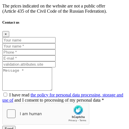
The prices indicated on the website are not a public offer
(Article
435 of the Civil Code of the Russian Federation).
Contact us
×
I have read
the policy for personal data processing, storage and
use of
and I consent to processing of my personal data *
Send