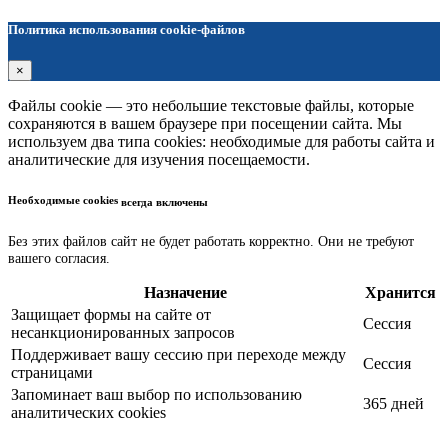
Политика использования cookie-файлов
×
Файлы cookie — это небольшие текстовые файлы, которые
сохраняются в вашем браузере при посещении сайта. Мы
используем два типа cookies: необходимые для работы сайта и
аналитические для изучения посещаемости.
Необходимые cookies
всегда включены
Без этих файлов сайт не будет работать корректно. Они не требуют
вашего согласия.
Назначение
Хранится
Защищает формы на сайте от
Сессия
несанкционированных запросов
Поддерживает вашу сессию при переходе между
Сессия
страницами
Запоминает ваш выбор по использованию
365 дней
аналитических cookies