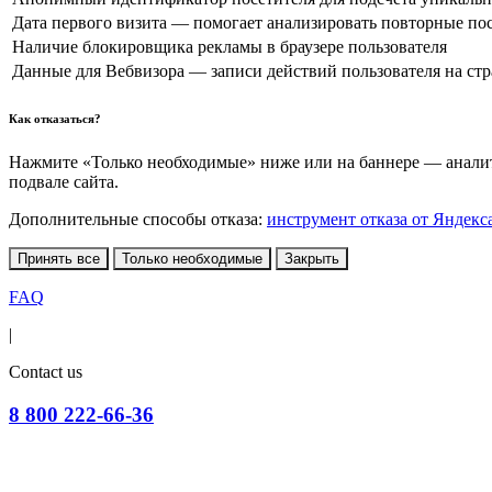
Дата первого визита — помогает анализировать повторные по
Наличие блокировщика рекламы в браузере пользователя
Данные для Вебвизора — записи действий пользователя на ст
Как отказаться?
Нажмите «Только необходимые» ниже или на баннере — аналити
подвале сайта.
Дополнительные способы отказа:
инструмент отказа от Яндекс
Принять все
Только необходимые
Закрыть
FAQ
|
Contact us
8 800 222-66-36