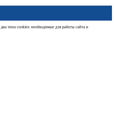
ва типа cookies: необходимые для работы сайта и