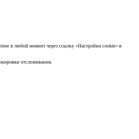
ние в любой момент через ссылку «Настройки cookie» в
блокировки отслеживания.