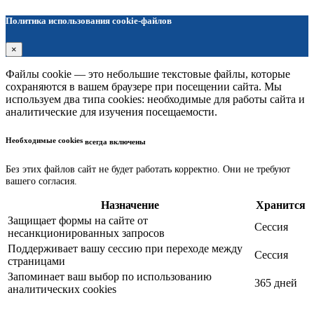
Политика использования cookie-файлов
×
Файлы cookie — это небольшие текстовые файлы, которые
сохраняются в вашем браузере при посещении сайта. Мы
используем два типа cookies: необходимые для работы сайта и
аналитические для изучения посещаемости.
Необходимые cookies
всегда включены
Без этих файлов сайт не будет работать корректно. Они не требуют
вашего согласия.
Назначение
Хранится
Защищает формы на сайте от
Сессия
несанкционированных запросов
Поддерживает вашу сессию при переходе между
Сессия
страницами
Запоминает ваш выбор по использованию
365 дней
аналитических cookies