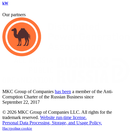
kW
Our partners
MKC
Group of Companies
has been
a member of the Anti-
Corruption Charter of the Russian Business since
September
22,
2017
© 2026 MKC Group of Companies LLC.
All rights for the
trademark reserved.
Website run-time license.
Personal Data Processing, Storage, and Usage Policy.
Настройки cookie