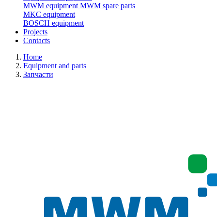
MWM equipment
MWM spare parts
MKC equipment
BOSCH equipment
Projects
Contacts
Home
Equipment and parts
Запчасти