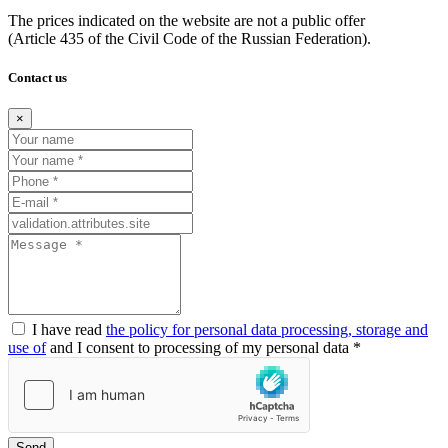
The prices indicated on the website are not a public offer
(Article
435 of the Civil Code of the Russian Federation).
Contact us
×
I have read
the policy for personal data processing, storage and
use of
and I consent to processing of my personal data *
Send