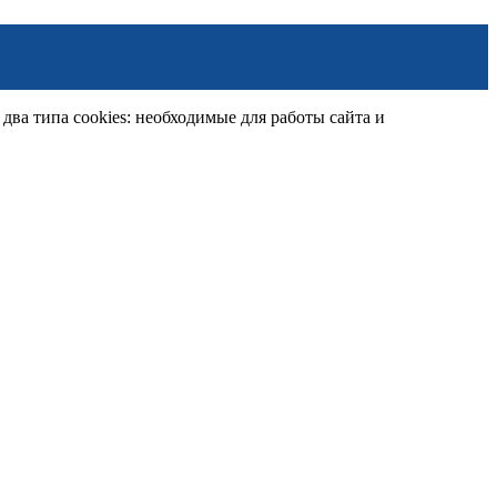
ва типа cookies: необходимые для работы сайта и