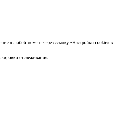
ние в любой момент через ссылку «Настройки cookie» в
блокировки отслеживания.