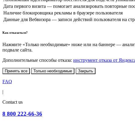
Дата первого визита — помогает анализировать повторные по
Наличие блокировщика рекламы в браузере пользователя
Данные для Вебвизора — записи действий пользователя на ст
Как отказаться?
Нажмите «Только необходимые» ниже или на баннере — аналити
подвале сайта.
Дополнительные способы отказа:
инструмент отказа от Яндекс
Принять все
Только необходимые
Закрыть
FAQ
|
Contact us
8 800 222-66-36