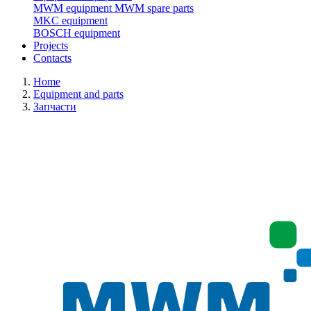
MWM equipment
MWM spare parts
MKC equipment
BOSCH equipment
Projects
Contacts
Home
Equipment and parts
Запчасти