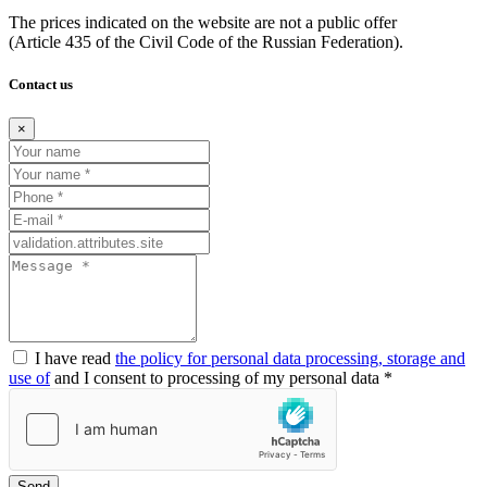
The prices indicated on the website are not a public offer
(Article
435 of the Civil Code of the Russian Federation).
Contact us
×
I have read
the policy for personal data processing, storage and
use of
and I consent to processing of my personal data *
Send