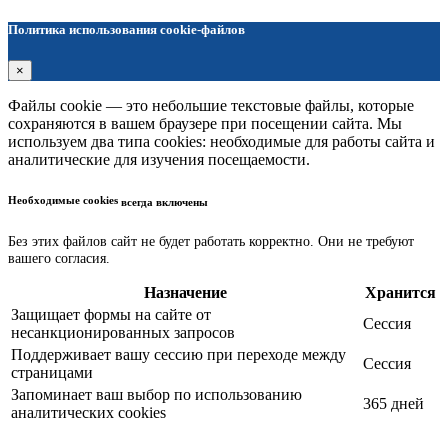
Политика использования cookie-файлов
×
Файлы cookie — это небольшие текстовые файлы, которые
сохраняются в вашем браузере при посещении сайта. Мы
используем два типа cookies: необходимые для работы сайта и
аналитические для изучения посещаемости.
Необходимые cookies
всегда включены
Без этих файлов сайт не будет работать корректно. Они не требуют
вашего согласия.
Назначение
Хранится
Защищает формы на сайте от
Сессия
несанкционированных запросов
Поддерживает вашу сессию при переходе между
Сессия
страницами
Запоминает ваш выбор по использованию
365 дней
аналитических cookies