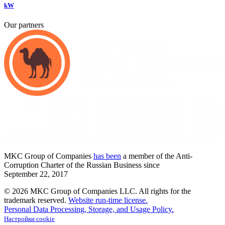
kW
Our partners
MKC
Group of Companies
has been
a member of the Anti-
Corruption Charter of the Russian Business since
September
22,
2017
© 2026 MKC Group of Companies LLC.
All rights for the
trademark reserved.
Website run-time license.
Personal Data Processing, Storage, and Usage Policy.
Настройки cookie